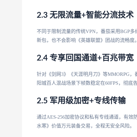
2.3 无限流量+智能分流技术
不同于限制流量的传统VPN，番茄采用BGP
新包，也不会影响《英雄联盟》团战的流畅度
2.4 专享回国通道+百兆带宽
针对《剑网3》《天涯明月刀》等MMORPG，
阳城百人混战场景下帧数稳定在60FPS，彻底
2.5 军用级加密+专线传输
通过AES-256加密协议和私有专线通道，有
水寒》价值万元装备交易，全程无安全风险。