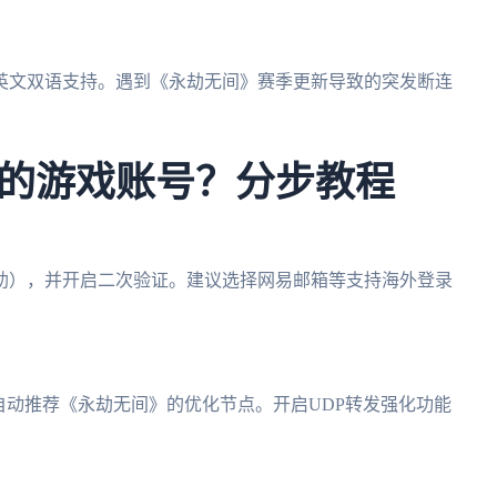
英文双语支持。遇到《永劫无间》赛季更新导致的突发断连
的游戏账号？分步教程
助），并开启二次验证。建议选择网易邮箱等支持海外登录
自动推荐《永劫无间》的优化节点。开启UDP转发强化功能