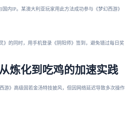
国内IP。某澳大利亚玩家用此方法成功参与《梦幻西游》
剑灵》的同时，用手机登录《阴阳师》签到，避免错过每日奖
从炼化到吃鸡的加速实践
话西游》高级固若金汤特技披风，但因网络延迟导致多次操作