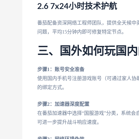
2.6 7x24小时技术护航
番茄配备资深网络工程师团队，提供全天候中
问题，平均15分钟内即可修复特定节点。
三、国外如何玩国内
步骤1：账号安全准备
使用国内手机号注册游戏账号（可通过家人协
的绑定方式。
步骤2：加速器深度配置
在番茄加速器中选择“国服游戏”分类，系统会
可进一步提升战斗响应速度。