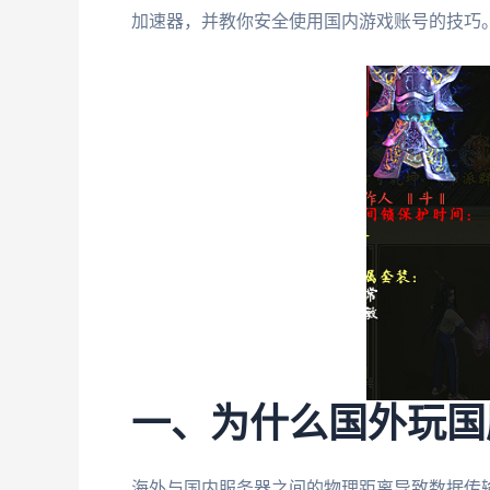
加速器，并教你安全使用国内游戏账号的技巧
一、为什么国外玩国
海外与国内服务器之间的物理距离导致数据传输