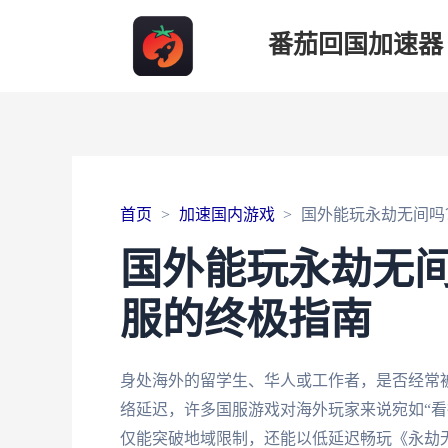
番茄回国加速器
首页
加速国内游戏
国外能玩永劫无间吗
国外能玩永劫无
服的终极指南
身处海外的留学生、华人或工作者，是否经常被
络延迟，许多国服游戏对海外玩家来说宛如“看
仅能突破地域限制，还能以低延迟畅玩《永劫