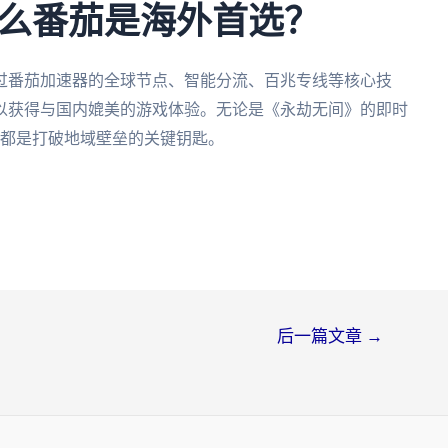
么番茄是海外首选？
过番茄加速器的全球节点、智能分流、百兆专线等核心技
以获得与国内媲美的游戏体验。无论是《永劫无间》的即时
器都是打破地域壁垒的关键钥匙。
后一篇文章
→