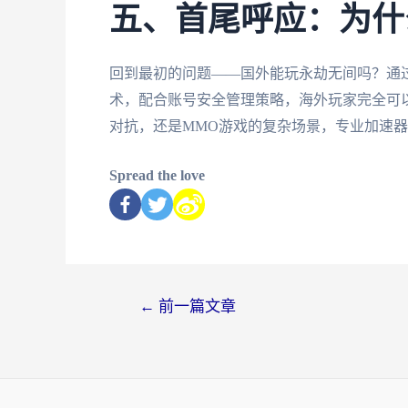
五、首尾呼应：为什
回到最初的问题——国外能玩永劫无间吗？通
术，配合账号安全管理策略，海外玩家完全可
对抗，还是MMO游戏的复杂场景，专业加速
Spread the love
←
前一篇文章