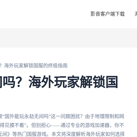
影音客户端下载
？海外玩家解锁国服的终极指南
间吗？海外玩家解锁国
“国外能玩永劫无间吗”这一问题困扰？由于地理限制和网
得见摸不着”。但别担心——通过专业的游戏加速器，你不
无间》等热门国服游戏。本文将深度解析海外玩家如何选择