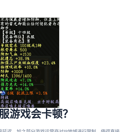
。
服游戏会卡顿？
延迟，加之部分游戏运营商对IP地域进行限制，使得直接