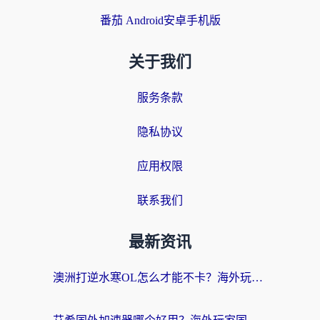
番茄 Android安卓手机版
关于我们
服务条款
隐私协议
应用权限
联系我们
最新资讯
澳洲打逆水寒OL怎么才能不卡？海外玩家国服游戏加速终极指南（附梦幻模拟战地铁跑酷解决办法）