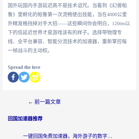
国外玩国内手游延迟高不是技术诅咒。当看到《幻兽帕
鲁》里孵化的帕鲁第一次流畅使出技能，当在4000公里
外精准格挡掉对手大招——这些瞬间你会明白，120ms以
下的低延迟世界才是游戏该有的样子。选择带物理专
线、全平台兼容、智能分流技术的加速器，重新掌控每
一帧战斗的主动权。
Spread the love
←
前一篇文章
回国加速器推荐
一键回国免费加速器，海外游子的数字归乡路