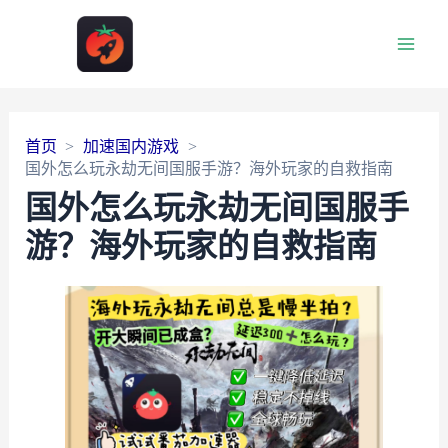
Main
Men
首页
加速国内游戏
国外怎么玩永劫无间国服手游？海外玩家的自救指南
国外怎么玩永劫无间国服手
游？海外玩家的自救指南