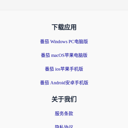
下载应用
番茄 Windows PC电脑版
番茄 macOS苹果电脑版
番茄 ios苹果手机版
番茄 Android安卓手机版
关于我们
服务条款
隐私协议