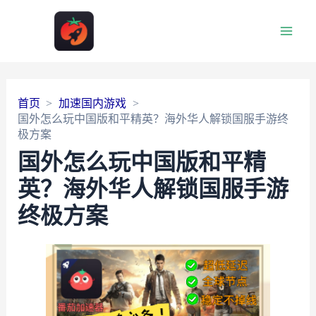
Main
Men
首页
加速国内游戏
国外怎么玩中国版和平精英？海外华人解锁国服手游终
极方案
国外怎么玩中国版和平精
英？海外华人解锁国服手游
终极方案