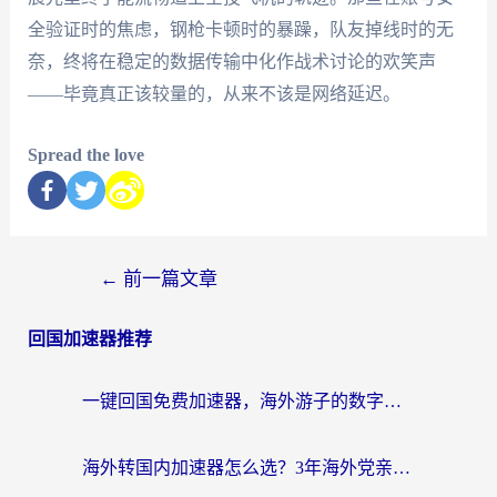
全验证时的焦虑，钢枪卡顿时的暴躁，队友掉线时的无
奈，终将在稳定的数据传输中化作战术讨论的欢笑声
——毕竟真正该较量的，从来不该是网络延迟。
Spread the love
←
前一篇文章
回国加速器推荐
一键回国免费加速器，海外游子的数字归乡路
海外转国内加速器怎么选？3年海外党亲测指南，无缝刷剧玩游戏不再难