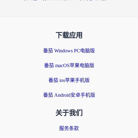
下载应用
番茄 Windows PC电脑版
番茄 macOS苹果电脑版
番茄 ios苹果手机版
番茄 Android安卓手机版
关于我们
服务条款