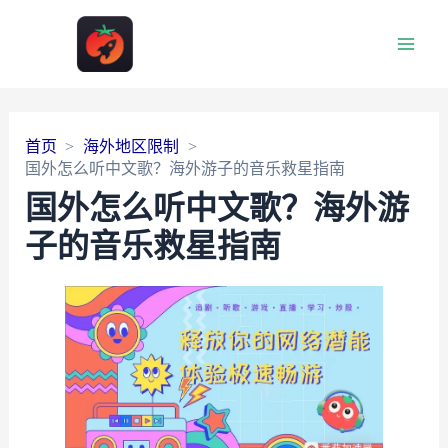
Main
Men
首页
海外地区限制
国外怎么听中文歌？海外游子的音乐救星指南
国外怎么听中文歌？海外游
子的音乐救星指南