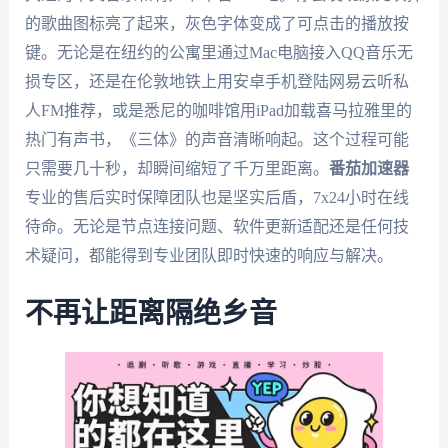
的歌曲图标亮了起来，灰色字体变成了可点击的播放按
键。无论是在纽约的公寓里通过Mac电脑接入QQ音乐无
损专区，还是在伦敦地铁上用安卓手机登陆网易云听私
人FM推荐，或是悉尼的咖啡馆用iPad加载喜马拉雅里的
热门有声书，《三体》的声音清晰响起。这个过程可能
只需要几十秒，却瞬间缩短了千万里距离。
番茄加速器
专业的售后实时保障团队也是坚实后盾，7x24小时在线
待命。无论是节点连接问题、软件更新适配还是任何技
术疑问，都能得到专业团队即时快速的响应与解决。
不再让距离隔绝乡音