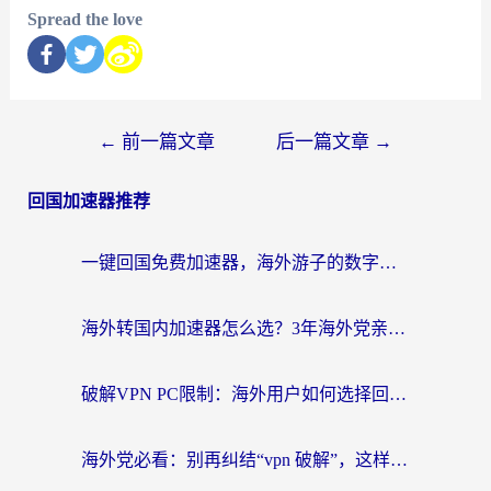
Spread the love
←
前一篇文章
后一篇文章
→
回国加速器推荐
一键回国免费加速器，海外游子的数字归乡路
海外转国内加速器怎么选？3年海外党亲测指南，无缝刷剧玩游戏不再难
破解VPN PC限制：海外用户如何选择回国加速器实现无缝访问国内资源
海外党必看：别再纠结“vpn 破解”，这样选回国加速器才能真正无缝访问国内资源