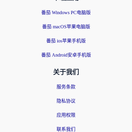
番茄 Windows PC电脑版
番茄 macOS苹果电脑版
番茄 ios苹果手机版
番茄 Android安卓手机版
关于我们
服务条款
隐私协议
应用权限
联系我们