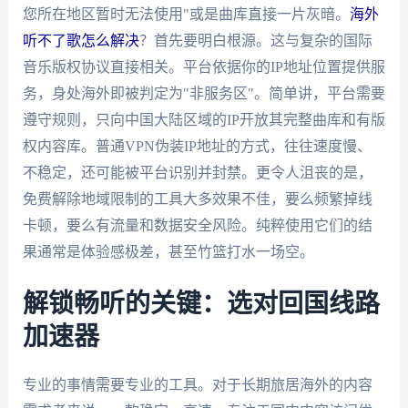
您所在地区暂时无法使用"或是曲库直接一片灰暗。
海外
听不了歌怎么解决
？首先要明白根源。这与复杂的国际
音乐版权协议直接相关。平台依据你的IP地址位置提供服
务，身处海外即被判定为"非服务区"。简单讲，平台需要
遵守规则，只向中国大陆区域的IP开放其完整曲库和有版
权内容库。普通VPN伪装IP地址的方式，往往速度慢、
不稳定，还可能被平台识别并封禁。更令人沮丧的是，
免费解除地域限制的工具大多效果不佳，要么频繁掉线
卡顿，要么有流量和数据安全风险。纯粹使用它们的结
果通常是体验感极差，甚至竹篮打水一场空。
解锁畅听的关键：选对回国线路
加速器
专业的事情需要专业的工具。对于长期旅居海外的内容