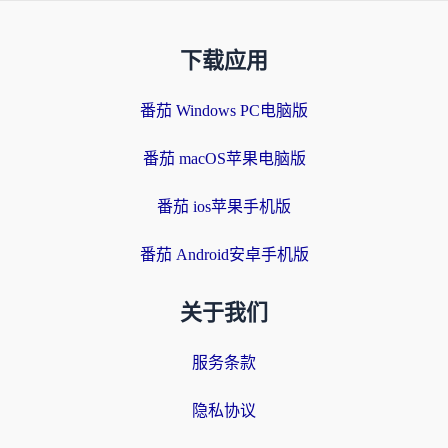
下载应用
番茄 Windows PC电脑版
番茄 macOS苹果电脑版
番茄 ios苹果手机版
番茄 Android安卓手机版
关于我们
服务条款
隐私协议