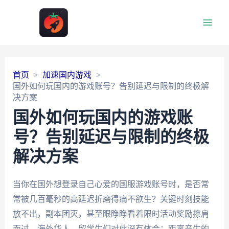
Main
Men
首页
加速国内游戏
国外如何玩国内的游戏账号？告别延迟与限制的终极解
决方案
国外如何玩国内的游戏账
号？告别延迟与限制的终极
解决方案
当你在国外想登录自己心爱的国服游戏账号时，是否常
常被几百毫秒的高延迟折磨得痛不欲生？关键时刻技能
放不出，副本团灭，甚至眼睁睁看着限时活动奖励擦肩
而过。海外华人、留学生们对此深有体会：距离产生的