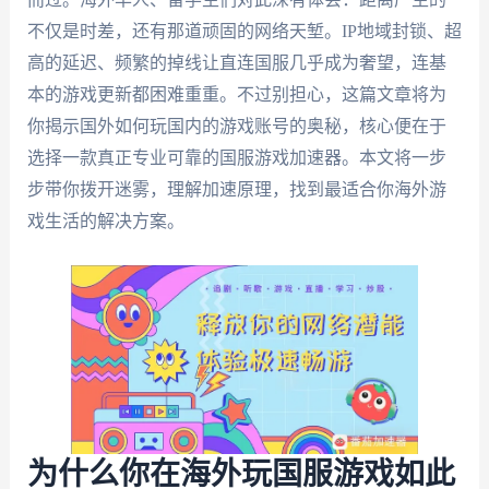
不仅是时差，还有那道顽固的网络天堑。IP地域封锁、超
高的延迟、频繁的掉线让直连国服几乎成为奢望，连基
本的游戏更新都困难重重。不过别担心，这篇文章将为
你揭示国外如何玩国内的游戏账号的奥秘，核心便在于
选择一款真正专业可靠的国服游戏加速器。本文将一步
步带你拨开迷雾，理解加速原理，找到最适合你海外游
戏生活的解决方案。
为什么你在海外玩国服游戏如此