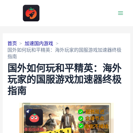
Main
Men
首页
加速国内游戏
国外如何玩和平精英：海外玩家的国服游戏加速器终极
指南
国外如何玩和平精英：海外
玩家的国服游戏加速器终极
指南