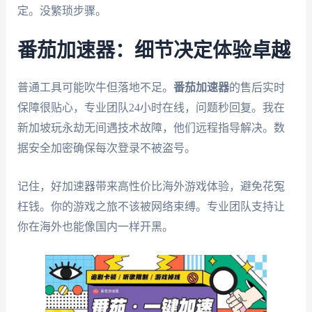
定。没繁琐步骤。
番茄加速器：细节决定体验卓越
普通工具可能吹牛但落地不足。
番茄加速器
的售后实时
保障很贴心，专业团队24小时在线，问题秒回复。我在
新加坡玩永劫无间遇技术故障，他们远程指导解决。数
据安全加密确保每次登录不被盗号。
记住，好加速器带来高性价比海外游戏体验，避免花冤
枉钱。你的游戏之旅不该被网络束缚。专业团队支持让
你在海外也能像国内一样开黑。