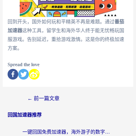
回到开头，国外如何玩和平精英不再是难题。通过
番茄
加速器
这种工具，留学生和海外华人终于能无忧畅玩国
服游戏。告别延迟，重拾游戏激情。这是你的终极加速
方案。
Spread the love
←
前一篇文章
回国加速器推荐
一键回国免费加速器，海外游子的数字归乡路