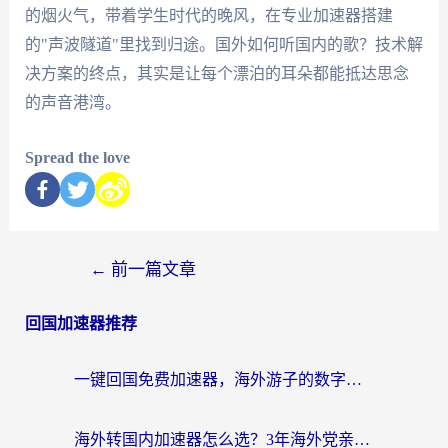
的烟火气，带着学生时代的晚风，在专业加速器搭建
的"声波隧道"里找到归途。国外如何听国内的歌？技术解
决方案的终点，其实是让每个漂泊的耳朵都能抵达思念
的声音港湾。
Spread the love
←
前一篇文章
回国加速器推荐
一键回国免费加速器，海外游子的数字归乡路
海外转国内加速器怎么选？3年海外党亲测指南，无缝刷剧玩游戏不再难