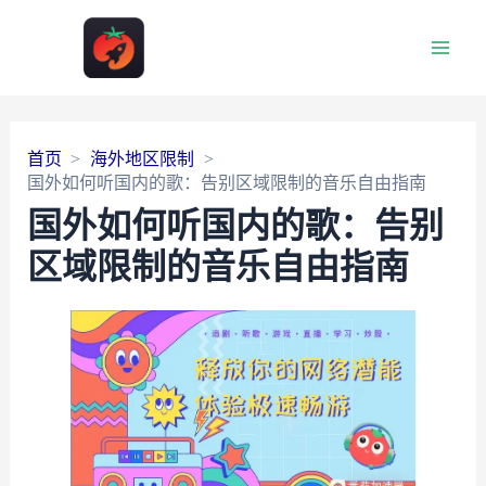
Main
Men
首页
海外地区限制
国外如何听国内的歌：告别区域限制的音乐自由指南
国外如何听国内的歌：告别
区域限制的音乐自由指南