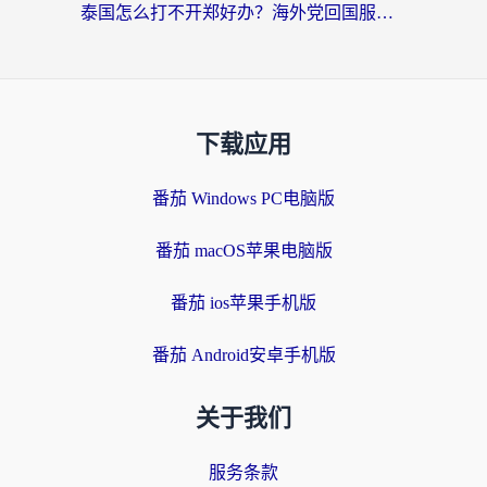
泰国怎么打不开郑好办？海外党回国服务+影音追剧全搞定的实用指南
下载应用
番茄 Windows PC电脑版
番茄 macOS苹果电脑版
番茄 ios苹果手机版
番茄 Android安卓手机版
关于我们
服务条款