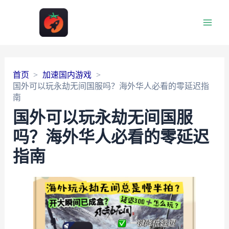
Main
Men
首页
加速国内游戏
国外可以玩永劫无间国服吗？海外华人必看的零延迟指
南
国外可以玩永劫无间国服
吗？海外华人必看的零延迟
指南