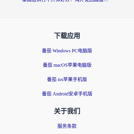
下载应用
番茄 Windows PC电脑版
番茄 macOS苹果电脑版
番茄 ios苹果手机版
番茄 Android安卓手机版
关于我们
服务条款