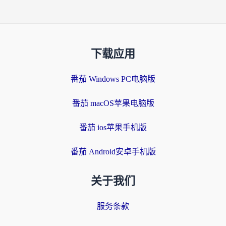
下载应用
番茄 Windows PC电脑版
番茄 macOS苹果电脑版
番茄 ios苹果手机版
番茄 Android安卓手机版
关于我们
服务条款