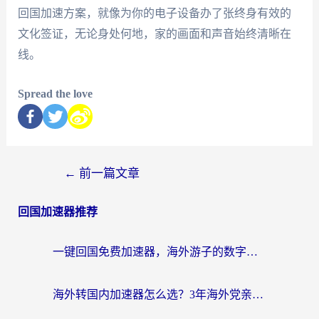
回国加速方案，就像为你的电子设备办了张终身有效的
文化签证，无论身处何地，家的画面和声音始终清晰在
线。
Spread the love
←
前一篇文章
回国加速器推荐
一键回国免费加速器，海外游子的数字归乡路
海外转国内加速器怎么选？3年海外党亲测指南，无缝刷剧玩游戏不再难