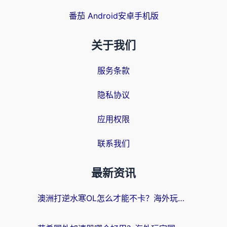
番茄 Android安卓手机版
关于我们
服务条款
隐私协议
应用权限
联系我们
最新资讯
澳洲打逆水寒OL怎么才能不卡？海外玩家国服游戏加速终极指南（附梦幻模拟战地铁跑酷解决办法）