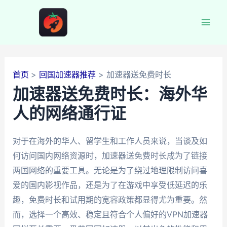
跳
至
Mai
内
容
Men
首页
回国加速器推荐
加速器送免费时长
加速器送免费时长：海外华
人的网络通行证
对于在海外的华人、留学生和工作人员来说，当谈及如
何访问国内网络资源时，加速器送免费时长成为了链接
两国网络的重要工具。无论是为了绕过地理限制访问喜
爱的国内影视作品，还是为了在游戏中享受低延迟的乐
趣，免费时长和试用期的宽容政策都显得尤为重要。然
而，选择一个高效、稳定且符合个人偏好的VPN加速器