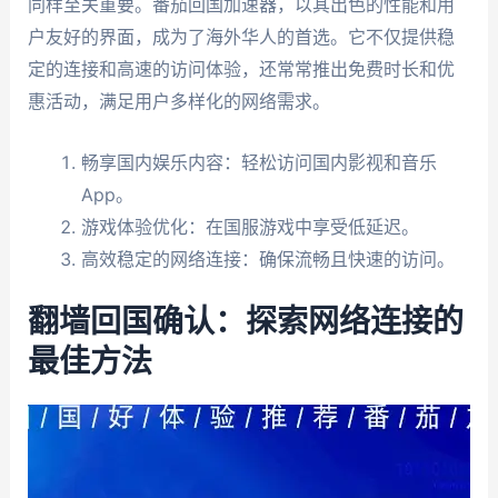
同样至关重要。番茄回国加速器，以其出色的性能和用
户友好的界面，成为了海外华人的首选。它不仅提供稳
定的连接和高速的访问体验，还常常推出免费时长和优
惠活动，满足用户多样化的网络需求。
畅享国内娱乐内容：轻松访问国内影视和音乐
App。
游戏体验优化：在国服游戏中享受低延迟。
高效稳定的网络连接：确保流畅且快速的访问。
翻墙回国确认：探索网络连接的
最佳方法