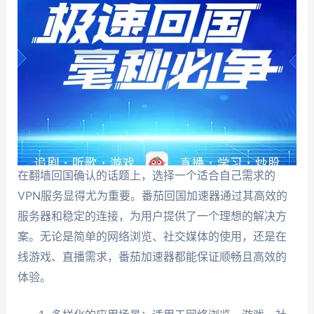
在翻墙回国确认的话题上，选择一个适合自己需求的
VPN服务显得尤为重要。番茄回国加速器通过其高效的
服务器和稳定的连接，为用户提供了一个理想的解决方
案。无论是简单的网络浏览、社交媒体的使用，还是在
线游戏、直播需求，番茄加速器都能保证顺畅且高效的
体验。