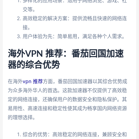
多样化的应用场景：适用于网络浏览、游戏、社
交等。
高效稳定的解决方案：提供流畅且快速的网络连
接。
用户体验为先：简单易用，满足各种个人需求。
海外VPN 推荐：番茄回国加速
器的综合优势
在海外
vpn 推荐
方面，番茄回国加速器以其综合优势成
为众多海外华人的首选。这款加速器不仅提供了高效稳
定的网络连接，还确保用户的数据安全和隐私保护。其
易用性、高速连接和稳定性使其成为畅享国内网络资源
的理想选择。
综合的优势：高效稳定的网络连接，兼顾安全和