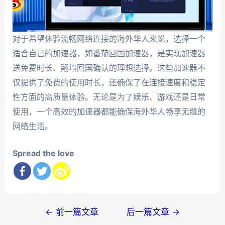
对于希望体验流畅网络连接的海外华人来说，选择一个
适合自己的加速器，如番茄回国加速器，是实现加速器
送免费时长、翻墙回国确认的理想选择。这些加速器不
仅提供了免费的使用时长，还确保了在连接速度和稳定
性方面的高质量体验。无论是为了娱乐、游戏还是日常
使用，一个高效的加速器都能确保海外华人畅享无缝的
网络生活。
Spread the love
文
←
前一篇文章
后一篇文章
→