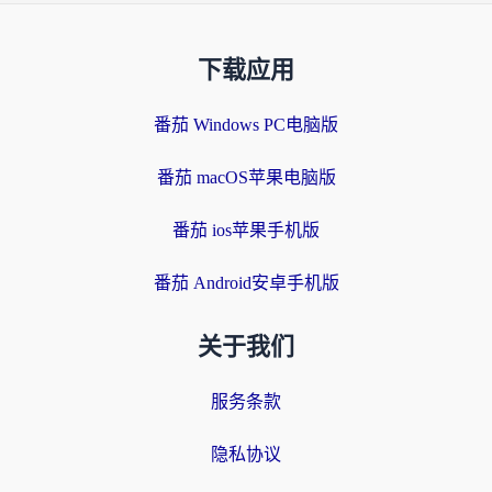
下载应用
番茄 Windows PC电脑版
番茄 macOS苹果电脑版
番茄 ios苹果手机版
番茄 Android安卓手机版
关于我们
服务条款
隐私协议