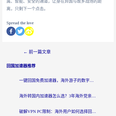
属、智能、安全的通道，让身在异国与故乡战场的距
离，只剩下一个点击。
Spread the love
←
前一篇文章
回国加速器推荐
一键回国免费加速器，海外游子的数字归乡路
海外转国内加速器怎么选？3年海外党亲测指南，无缝刷剧玩游戏不再难
破解VPN PC限制：海外用户如何选择回国加速器实现无缝访问国内资源