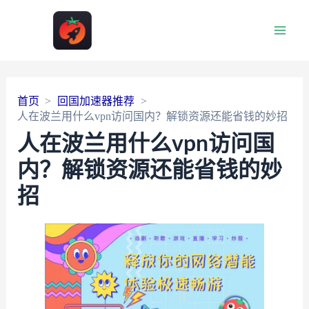
Main
Men
首页
回国加速器推荐
人在波兰用什么vpn访问国内？解锁资源还能省钱的妙招
人在波兰用什么vpn访问国
内？解锁资源还能省钱的妙
招