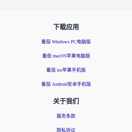
下载应用
番茄 Windows PC电脑版
番茄 macOS苹果电脑版
番茄 ios苹果手机版
番茄 Android安卓手机版
关于我们
服务条款
隐私协议