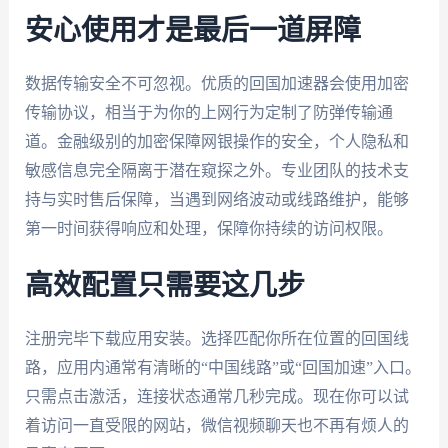
安心使用才是最后一道屏障
数据传输安全不可忽视。优质的回国加速器会使用加密
传输协议，相当于为你的上网行为定制了防弹传输通
道。金融级别的加密保障网银操作的安全，个人隐私和
敏感信息完全隔离于潜在窥探之外。专业团队的技术支
持与实时售后保障，当遇到网络波动或线路维护，能够
第一时间获得响应和处理，保障你持续的访问权限。
高效配置只需要这几步
注册完毕下载应用安装。选择匹配你所在位置的回国线
路，应用内通常有清晰的“中国线路”或“回国加速”入口。
只需点击激活，连接状态通常几秒完成。现在你可以试
着访问一直受限的网站，微信视频聊天也不再有烦人的