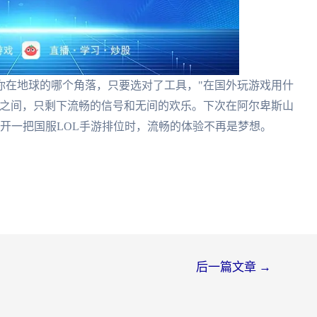
你在地球的哪个角落，只要选对了工具，"在国外玩游戏用什
友之间，只剩下流畅的信号和无间的欢乐。下次在阿尔卑斯山
开一把国服LOL手游排位时，流畅的体验不再是梦想。
后一篇文章
→