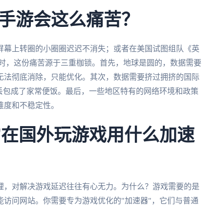
手游会这么痛苦？
屏幕上转圈的小圈圈迟迟不消失；或者在美国试图组队《英
劝退时，这份痛苦源于三重枷锁。首先，地球是圆的，数据需要
无法彻底消除，只能优化。其次，数据需要挤过拥挤的国际
丢包成了家常便饭。最后，一些地区特有的网络环境和政策
难度和不稳定性。
："在国外玩游戏用什么加速
理，对解决游戏延迟往往有心无力。为什么？游戏需要的是
访问网站。你需要专为游戏优化的"加速器"，它们与普通