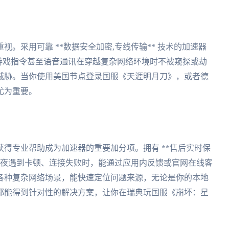
。采用可靠 **数据安全加密,专线传输** 技术的加速器
游戏指令甚至语音通讯在穿越复杂网络环境时不被窥探或劫
威胁。当你使用美国节点登录国服《天涯明月刀》，或者德
尤为重要。
得专业帮助成为加速器的重要加分项。拥有 **售后实时保
在深夜遇到卡顿、连接失败时，能通过应用内反馈或官网在线客
各种复杂网络场景，能快速定位问题来源，无论是你的本地
都能得到针对性的解决方案，让你在瑞典玩国服《崩坏：星