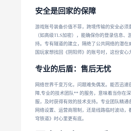
安全是回家的保障
游戏账号装备价值不菲，跨境传输的安全必须重视
（如高级TLS加密），能确保你的登录信息、
持。专有隧道的建立，隔绝了公共网络的潜在
国玩家想找回《阴阳师》的账号时，这份安心
专业的后盾：售后无忧
网络世界千变万化，问题难免偶发。能否迅速获
障,专业的技术团队** 的服务，意味着当你
服，及时获得有效的技术支持。专业团队精通
网络设置、运营商限制，还是线路临时波动，
穹铁道》时心里更有底。