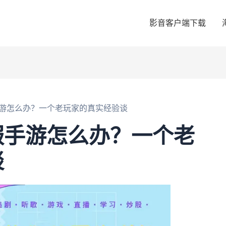
影音客户端下载
游怎么办？一个老玩家的真实经验谈
服手游怎么办？一个老
谈