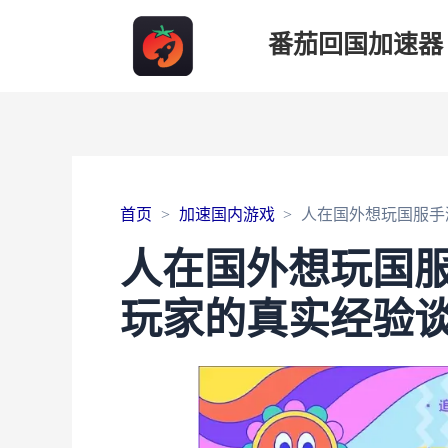
番茄回国加速器
首页
加速国内游戏
人在国外想玩国服手
人在国外想玩国
玩家的真实经验