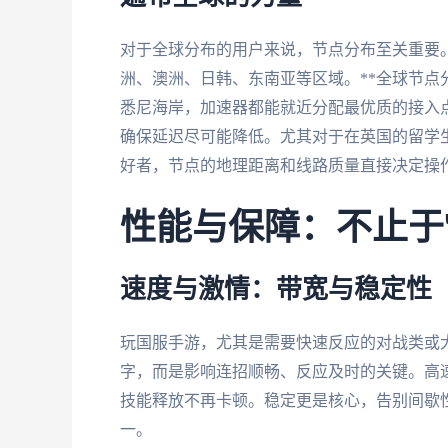
对于全球分布的用户来说，节点分布至关重要
洲、澳洲、日韩、东南亚等区域。**全球节点
悉尼海岸，加速器都能就近分配最优质的接入点
确保延迟尽可能降低。尤其对于在英国的留学生
好者，节点的地理距离和线路质量直接决定操
性能与保障：不止于"
速度与激情：带宽与稳定性
玩国服手游，尤其是需要快速反应的对战类或大型M
字，而是影响连招顺畅、反应及时的关键。高
技能释放不再卡顿。稳定更是核心，告别间歇
一。