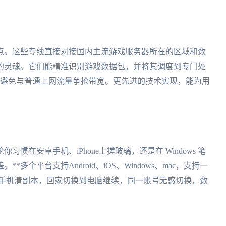
点。这些专线直接对接国内主流游戏服务器所在的区域和数
们的灵魂。它们能精准识别游戏数据包，并将其调度到专门处
上，避免与普通上网流量争抢带宽。更先进的技术实现，能为用
在安卓手机、iPhone上搓玻璃，还是在 Windows 笔
多个平台支持Android、iOS、Windows、mac，支持一
用手机清副本，回家切换到电脑继续，同一账号无感切换，数