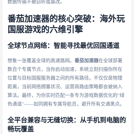
数据传输不被窃听或篡改。
番茄加速器的核心突破：海外玩
国服游戏的六维引擎
全球节点网络：智能寻找最优回国通道
想象一张覆盖全球的高速路网。
番茄加速器
在全球部署
数百个专属节点，当你启动加速，系统立刻扫描你所在
位置与目标国服服务器之间的所有路径。不仅仅是物理
距离，当前网络拥塞状况、运营商路由策略都会被纳入
算法。最终，为你实时匹配一条专为游戏数据优化的"绿
色通道"——如同拥有专属导航员，避开所有交通黑点。
全平台兼容与无缝切换：从手机到电脑的
畅玩覆盖