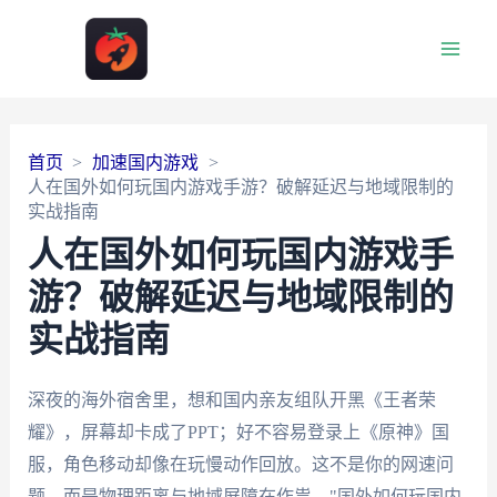
Main
Men
首页
加速国内游戏
人在国外如何玩国内游戏手游？破解延迟与地域限制的
实战指南
人在国外如何玩国内游戏手
游？破解延迟与地域限制的
实战指南
深夜的海外宿舍里，想和国内亲友组队开黑《王者荣
耀》，屏幕却卡成了PPT；好不容易登录上《原神》国
服，角色移动却像在玩慢动作回放。这不是你的网速问
题，而是物理距离与地域屏障在作祟。"国外如何玩国内