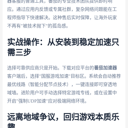
器客服的普通工具，番茄的专业技术团队提供即时响
应。通过应用内反馈或专属社群，复杂网络问题能在工
程师指导下快速解决。这种售后实时保障，让海外玩家
不再有"被技术抛下"的孤岛感。
实战操作：从安装到稳定加速只
需三步
选择可靠供应商只是开始。下载对应平台的
番茄加速器
客户端后，选择"国服游戏加速"目标区。系统会自动推荐
最优线路（智能分配节点技术），一键连接即可穿透地
域墙。进阶用户可手动选择特定游戏专线，或在设置中
开启"强制UDP加速"应对极端网络环境。
远离地域争议，回归游戏本质乐
趣