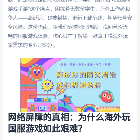
游戏手游"这个痛点，困扰着无数留学生、海外工作者和
华人——高延迟、IP被封禁、更新下载龟速、甚至账号安
全风险。这份指南，将带你穿透地理隔阂，找回丝滑流
畅的国服游戏体验，核心就在于解锁一款真正懂海外玩
家需求的专业加速器。
网络屏障的真相：为什么海外玩
国服游戏如此艰难？