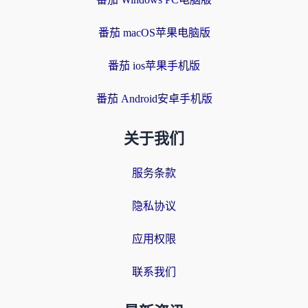
番茄 macOS苹果电脑版
番茄 ios苹果手机版
番茄 Android安卓手机版
关于我们
服务条款
隐私协议
应用权限
联系我们