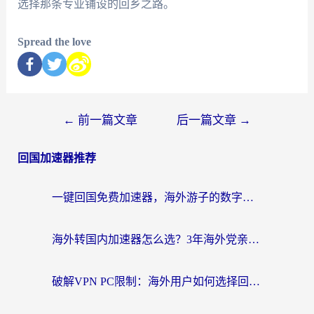
选择那条专业铺设的回乡之路。
Spread the love
←
前一篇文章
后一篇文章
→
回国加速器推荐
一键回国免费加速器，海外游子的数字归乡路
海外转国内加速器怎么选？3年海外党亲测指南，无缝刷剧玩游戏不再难
破解VPN PC限制：海外用户如何选择回国加速器实现无缝访问国内资源