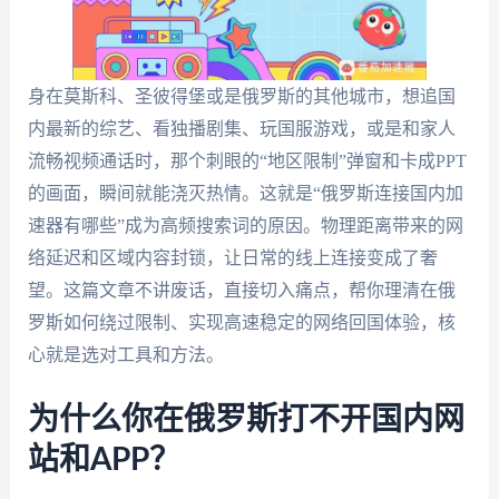
身在莫斯科、圣彼得堡或是俄罗斯的其他城市，想追国
内最新的综艺、看独播剧集、玩国服游戏，或是和家人
流畅视频通话时，那个刺眼的“地区限制”弹窗和卡成PPT
的画面，瞬间就能浇灭热情。这就是“俄罗斯连接国内加
速器有哪些”成为高频搜索词的原因。物理距离带来的网
络延迟和区域内容封锁，让日常的线上连接变成了奢
望。这篇文章不讲废话，直接切入痛点，帮你理清在俄
罗斯如何绕过限制、实现高速稳定的网络回国体验，核
心就是选对工具和方法。
为什么你在俄罗斯打不开国内网
站和APP？