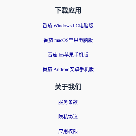
下载应用
番茄 Windows PC电脑版
番茄 macOS苹果电脑版
番茄 ios苹果手机版
番茄 Android安卓手机版
关于我们
服务条款
隐私协议
应用权限