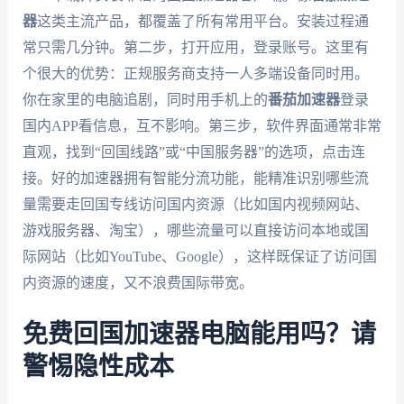
器
这类主流产品，都覆盖了所有常用平台。安装过程通
常只需几分钟。第二步，打开应用，登录账号。这里有
个很大的优势：正规服务商支持一人多端设备同时用。
你在家里的电脑追剧，同时用手机上的
番茄加速器
登录
国内APP看信息，互不影响。第三步，软件界面通常非常
直观，找到“回国线路”或“中国服务器”的选项，点击连
接。好的加速器拥有智能分流功能，能精准识别哪些流
量需要走回国专线访问国内资源（比如国内视频网站、
游戏服务器、淘宝），哪些流量可以直接访问本地或国
际网站（比如YouTube、Google），这样既保证了访问国
内资源的速度，又不浪费国际带宽。
免费回国加速器电脑能用吗？请
警惕隐性成本