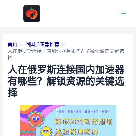
Main
Men
首页
回国加速器推荐
人在俄罗斯连接国内加速器有哪些？解锁资源的关键选
择
人在俄罗斯连接国内加速器
有哪些？解锁资源的关键选
择