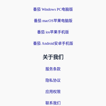
番茄 Windows PC电脑版
番茄 macOS苹果电脑版
番茄 ios苹果手机版
番茄 Android安卓手机版
关于我们
服务条款
隐私协议
应用权限
联系我们