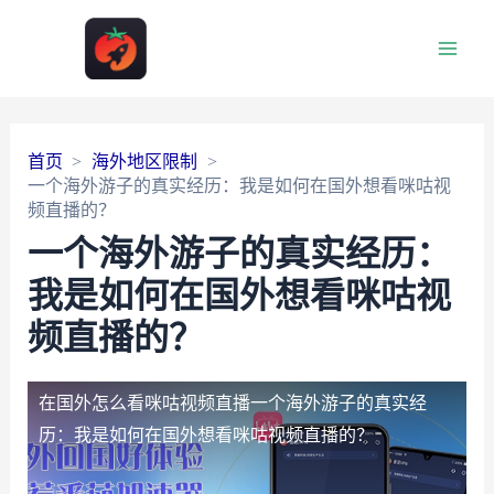
Main
Men
首页
海外地区限制
一个海外游子的真实经历：我是如何在国外想看咪咕视
频直播的？
一个海外游子的真实经历：
我是如何在国外想看咪咕视
频直播的？
在国外怎么看咪咕视频直播
一个海外游子的真实经
历：我是如何在国外想看咪咕视频直播的？