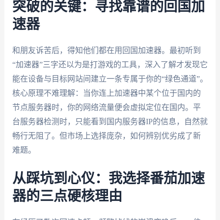
突破的关键：寻找靠谱的回国加
速器
和朋友诉苦后，得知他们都在用回国加速器。最初听到
“加速器”三字还以为是打游戏的工具，深入了解才发现它
能在设备与目标网站间建立一条专属于你的“绿色通道”。
核心原理不难理解：当你连上加速器中某个位于国内的
节点服务器时，你的网络流量便会虚拟定位在国内。平
台服务器检测时，只能看到国内服务器IP的信息，自然就
畅行无阻了。但市场上选择庞杂，如何辨别优劣成了新
难题。
从踩坑到心仪：我选择番茄加速
器的三点硬核理由