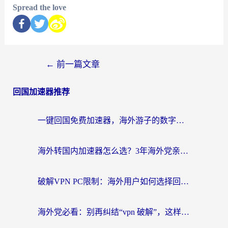
Spread the love
←
前一篇文章
回国加速器推荐
一键回国免费加速器，海外游子的数字归乡路
海外转国内加速器怎么选？3年海外党亲测指南，无缝刷剧玩游戏不再难
破解VPN PC限制：海外用户如何选择回国加速器实现无缝访问国内资源
海外党必看：别再纠结“vpn 破解”，这样选回国加速器才能真正无缝访问国内资源